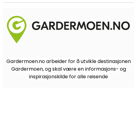
Gardermoen.no arbeider for å utvikle destinasjonen
Gardermoen, og skal være en informasjons- og
inspirasjonskilde for alle reisende