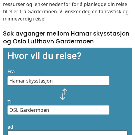
ressurser og lenker nedenfor for å planlegge din reise
til eller fra Gardermoen. Vi ønsker deg en fantastisk og
minneverdig reise!
Søk avganger mellom Hamar skysstasjon
og Oslo Lufthavn Gardermoen
Hvor vil du reise?
Fra
Til
ad