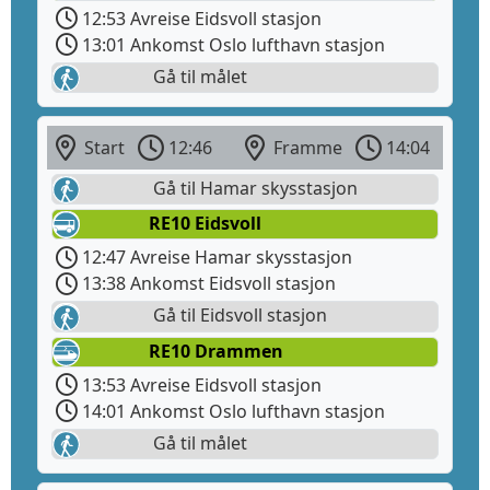
12:53 Avreise Eidsvoll stasjon
13:01 Ankomst Oslo lufthavn stasjon
Gå til målet
Start
12:46
Framme
14:04
Gå til Hamar skysstasjon
RE10 Eidsvoll
12:47 Avreise Hamar skysstasjon
13:38 Ankomst Eidsvoll stasjon
Gå til Eidsvoll stasjon
RE10 Drammen
13:53 Avreise Eidsvoll stasjon
14:01 Ankomst Oslo lufthavn stasjon
Gå til målet