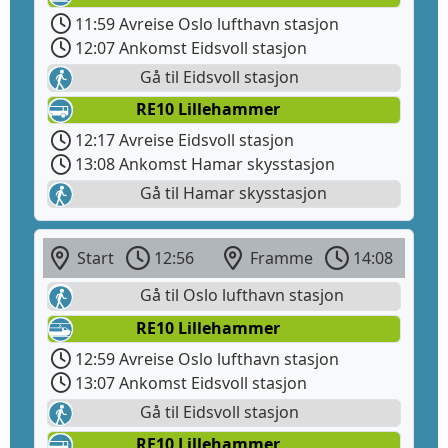
11:59 Avreise Oslo lufthavn stasjon
12:07 Ankomst Eidsvoll stasjon
Gå til Eidsvoll stasjon
RE10 Lillehammer
12:17 Avreise Eidsvoll stasjon
13:08 Ankomst Hamar skysstasjon
Gå til Hamar skysstasjon
Start
12:56
Framme
14:08
Gå til Oslo lufthavn stasjon
RE10 Lillehammer
12:59 Avreise Oslo lufthavn stasjon
13:07 Ankomst Eidsvoll stasjon
Gå til Eidsvoll stasjon
RE10 Lillehammer