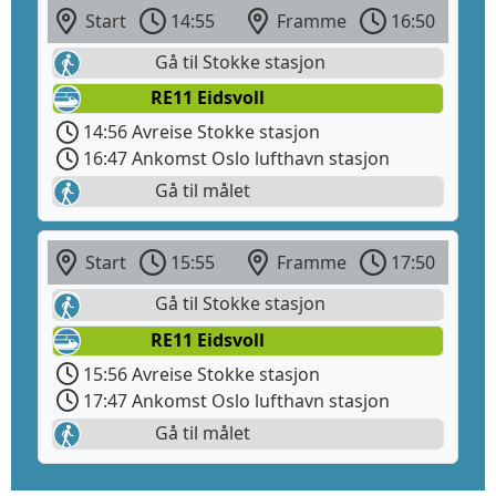
Start
14:55
Framme
16:50
Gå til Stokke stasjon
RE11 Eidsvoll
14:56 Avreise Stokke stasjon
16:47 Ankomst Oslo lufthavn stasjon
Gå til målet
Start
15:55
Framme
17:50
Gå til Stokke stasjon
RE11 Eidsvoll
15:56 Avreise Stokke stasjon
17:47 Ankomst Oslo lufthavn stasjon
Gå til målet