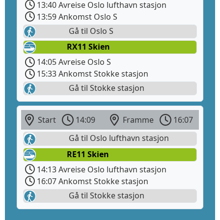
13:40 Avreise Oslo lufthavn stasjon
13:59 Ankomst Oslo S
Gå til Oslo S
RX11 Skien
14:05 Avreise Oslo S
15:33 Ankomst Stokke stasjon
Gå til Stokke stasjon
Start
14:09
Framme
16:07
Gå til Oslo lufthavn stasjon
RE11 Skien
14:13 Avreise Oslo lufthavn stasjon
16:07 Ankomst Stokke stasjon
Gå til Stokke stasjon