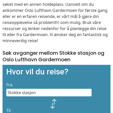
søket med en annen holdeplass. Uansett om du
ankommer Oslo Lufthavn Gardermoen for første gang
eller er en erfaren reisende, er vårt mål å gjøre din
reiseopplevelse så problemfri som mulig. Bruk våre
ressurser og lenker nedenfor for å planlegge din reise
til eller fra Gardermoen. Vi ønsker deg en fantastisk og
minneverdig reise!
Søk avganger mellom Stokke stasjon og
Oslo Lufthavn Gardermoen
Hvor vil du reise?
Fra
Til