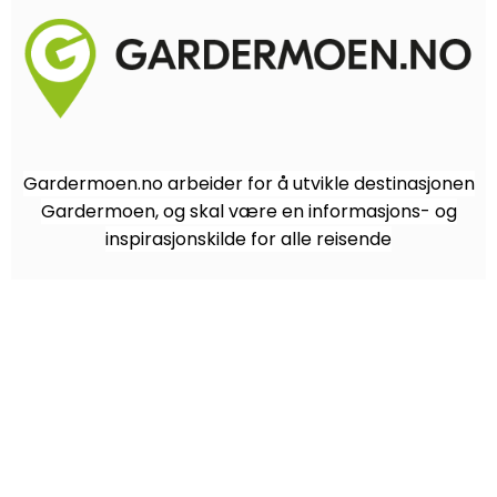
Gardermoen.no arbeider for å utvikle destinasjonen
Gardermoen, og skal være en informasjons- og
inspirasjonskilde for alle reisende