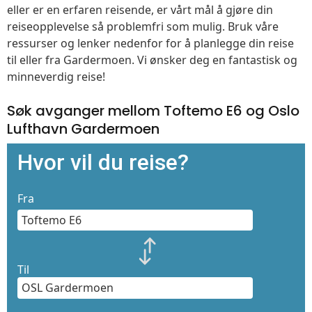
eller er en erfaren reisende, er vårt mål å gjøre din
reiseopplevelse så problemfri som mulig. Bruk våre
ressurser og lenker nedenfor for å planlegge din reise
til eller fra Gardermoen. Vi ønsker deg en fantastisk og
minneverdig reise!
Søk avganger mellom Toftemo E6 og Oslo
Lufthavn Gardermoen
Hvor vil du reise?
Fra
Til