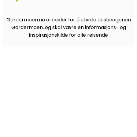
Gardermoen.no arbeider for å utvikle destinasjonen
Gardermoen, og skal være en informasjons- og
inspirasjonskilde for alle reisende