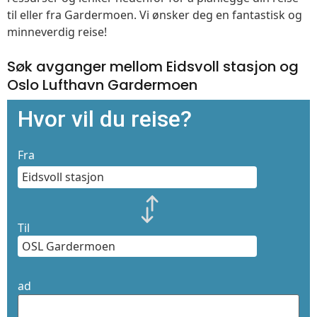
til eller fra Gardermoen. Vi ønsker deg en fantastisk og
minneverdig reise!
Søk avganger mellom Eidsvoll stasjon og
Oslo Lufthavn Gardermoen
Hvor vil du reise?
Fra
Til
ad