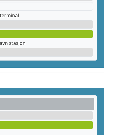
terminal
avn stasjon