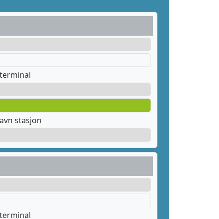
terminal
avn stasjon
terminal