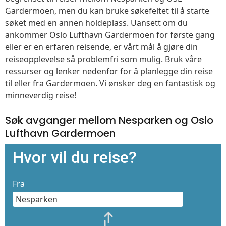
Gardermoen, men du kan bruke søkefeltet til å starte
søket med en annen holdeplass. Uansett om du
ankommer Oslo Lufthavn Gardermoen for første gang
eller er en erfaren reisende, er vårt mål å gjøre din
reiseopplevelse så problemfri som mulig. Bruk våre
ressurser og lenker nedenfor for å planlegge din reise
til eller fra Gardermoen. Vi ønsker deg en fantastisk og
minneverdig reise!
Søk avganger mellom Nesparken og Oslo
Lufthavn Gardermoen
Hvor vil du reise?
Fra