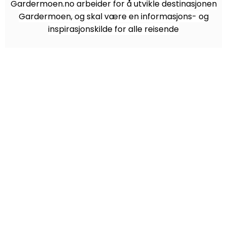
Gardermoen.no arbeider for å utvikle destinasjonen
Gardermoen, og skal være en informasjons- og
inspirasjonskilde for alle reisende