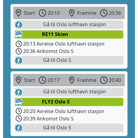
Start
20:10
Framme
20:36
Gå til Oslo lufthavn stasjon
RE11 Skien
20:13 Avreise Oslo lufthavn stasjon
20:36 Ankomst Oslo S
Gå til Oslo S
Start
20:17
Framme
20:40
Gå til Oslo lufthavn stasjon
FLY2 Oslo S
20:20 Avreise Oslo lufthavn stasjon
20:39 Ankomst Oslo S
Gå til Oslo S