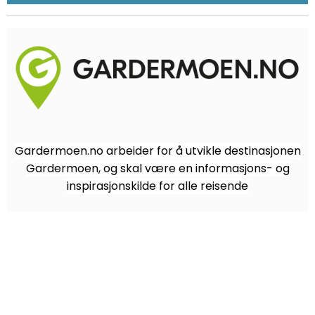
Gardermoen.no arbeider for å utvikle destinasjonen
Gardermoen, og skal være en informasjons- og
inspirasjonskilde for alle reisende