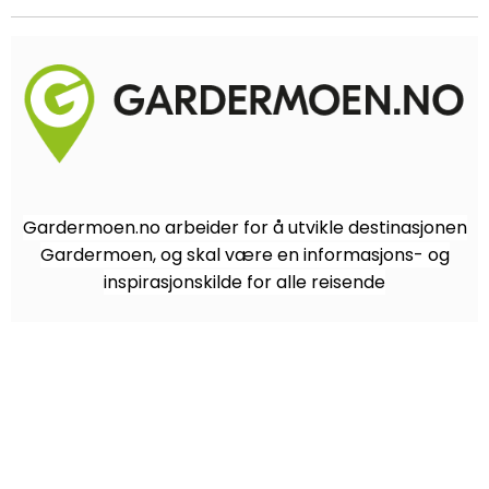
Gardermoen.no arbeider for å utvikle destinasjonen
Gardermoen, og skal være en informasjons- og
inspirasjonskilde for alle reisende