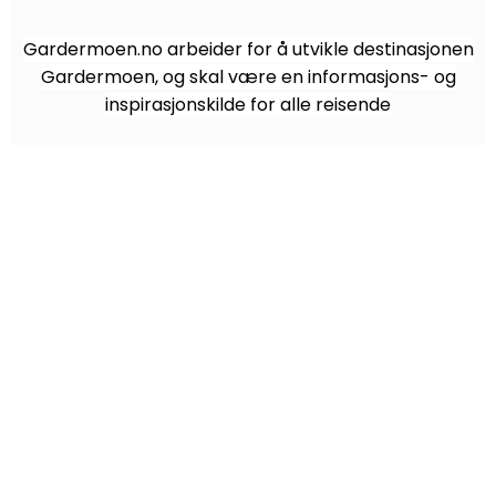
Gardermoen.no arbeider for å utvikle destinasjonen
Gardermoen, og skal være en informasjons- og
inspirasjonskilde for alle reisende