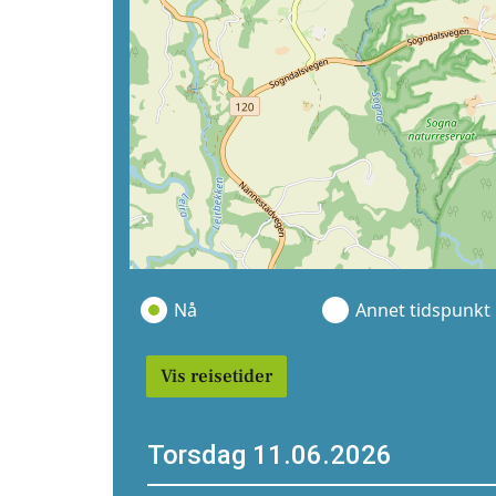
Nå
Annet tidspunkt
Vis reisetider
Torsdag 11.06.2026