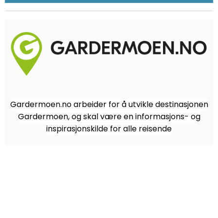
Gardermoen.no arbeider for å utvikle destinasjonen
Gardermoen, og skal være en informasjons- og
inspirasjonskilde for alle reisende