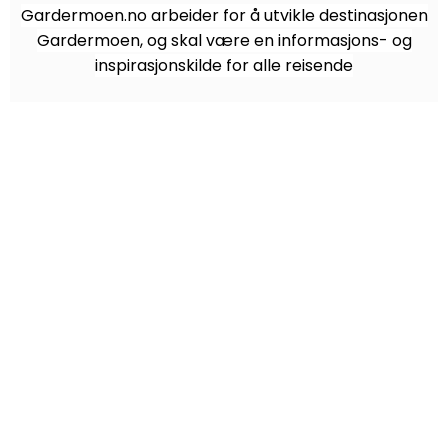
Gardermoen.no arbeider for å utvikle destinasjonen
Gardermoen, og skal være en informasjons- og
inspirasjonskilde for alle reisende