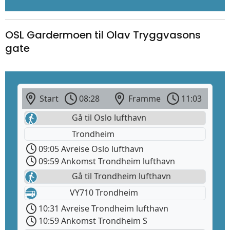
OSL Gardermoen til Olav Tryggvasons
gate
Start
08:28
Framme
11:03
Gå til Oslo lufthavn
Trondheim
09:05 Avreise Oslo lufthavn
09:59 Ankomst Trondheim lufthavn
Gå til Trondheim lufthavn
VY710 Trondheim
10:31 Avreise Trondheim lufthavn
10:59 Ankomst Trondheim S