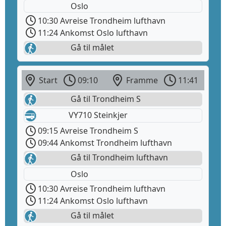
Oslo
10:30 Avreise Trondheim lufthavn
11:24 Ankomst Oslo lufthavn
Gå til målet
Start
09:10
Framme
11:41
Gå til Trondheim S
VY710 Steinkjer
09:15 Avreise Trondheim S
09:44 Ankomst Trondheim lufthavn
Gå til Trondheim lufthavn
Oslo
10:30 Avreise Trondheim lufthavn
11:24 Ankomst Oslo lufthavn
Gå til målet