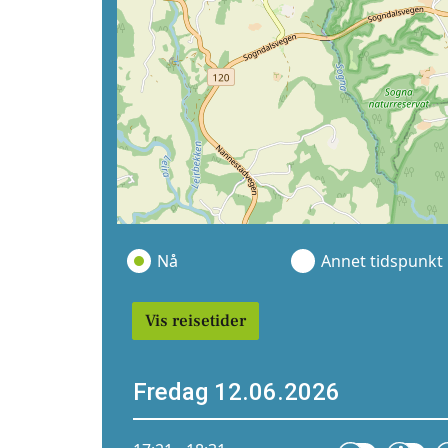
Nå
Annet tidspunkt
Vis reisetider
Fredag 12.06.2026