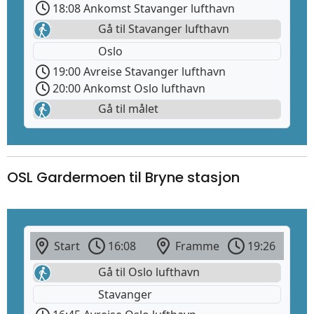
18:08 Ankomst Stavanger lufthavn
Gå til Stavanger lufthavn
Oslo
19:00 Avreise Stavanger lufthavn
20:00 Ankomst Oslo lufthavn
Gå til målet
OSL Gardermoen til Bryne stasjon
Start
16:08
Framme
19:26
Gå til Oslo lufthavn
Stavanger