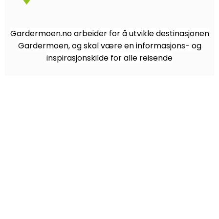
Gardermoen.no arbeider for å utvikle destinasjonen
Gardermoen, og skal være en informasjons- og
inspirasjonskilde for alle reisende