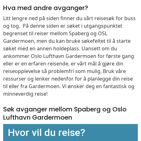
Hva med andre avganger?
Litt lengre ned på siden finner du vårt reisesøk for buss
og tog. På denne siden er søket i utgangspunktet
begrenset til reiser mellom Spaberg og OSL
Gardermoen, men du kan bruke søkefeltet til å starte
søket med en annen holdeplass. Uansett om du
ankommer Oslo Lufthavn Gardermoen for første gang
eller er en erfaren reisende, er vårt mål å gjøre din
reiseopplevelse så problemfri som mulig. Bruk våre
ressurser og lenker nedenfor for å planlegge din reise
til eller fra Gardermoen. Vi ønsker deg en fantastisk og
minneverdig reise!
Søk avganger mellom Spaberg og Oslo
Lufthavn Gardermoen
Hvor vil du reise?