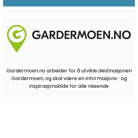
Gardermoen.no arbeider for å utvikle destinasjonen
Gardermoen, og skal være en informasjons- og
inspirasjonskilde for alle reisende