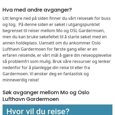
Hva med andre avganger?
Litt lengre ned på siden finner du vårt reisesøk for buss
og tog. På denne siden er søket i utgangspunktet
begrenset til reiser mellom Mo og OSL Gardermoen,
men du kan bruke søkefeltet til å starte søket med en
annen holdeplass. Uansett om du ankommer Oslo
Lufthavn Gardermoen for første gang eller er en
erfaren reisende, er vårt mål å gjøre din reiseopplevelse
så problemfri som mulig. Bruk våre ressurser og lenker
nedenfor for å planlegge din reise til eller fra
Gardermoen. Vi ønsker deg en fantastisk og
minneverdig reise!
Søk avganger mellom Mo og Oslo
Lufthavn Gardermoen
Hvor vil du reise?