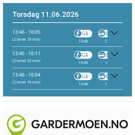
Torsdag 11.06.2026
13:46 - 16:05
Gå
Buss
(2 timer 18 min)
13:46
13:56
13:46 - 16:11
Gå
Buss
(2 timer 25 min)
13:46
13:56
13:46 - 16:04
Gå
Buss
(2 timer 18 min)
13:46
13:56
14