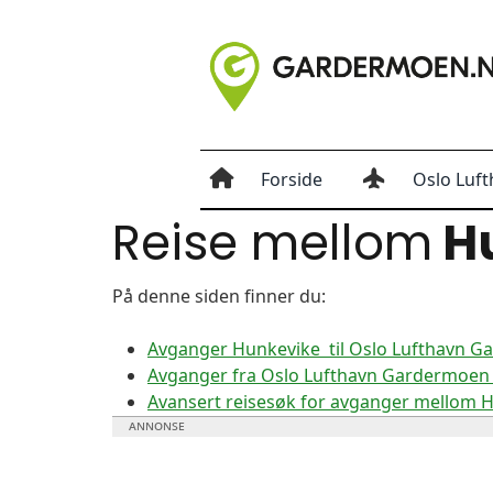
Forside
Oslo Luft
Reise mellom
H
På denne siden finner du:
Avganger Hunkevike til Oslo Lufthavn 
Avganger fra Oslo Lufthavn Gardermoen 
Avansert reisesøk for avganger mellom 