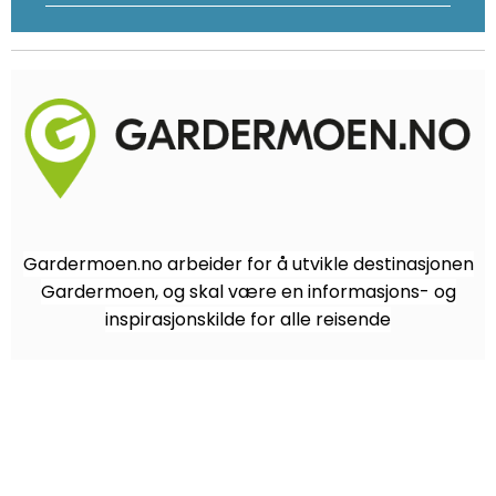
Gardermoen.no arbeider for å utvikle destinasjonen
Gardermoen, og skal være en informasjons- og
inspirasjonskilde for alle reisende