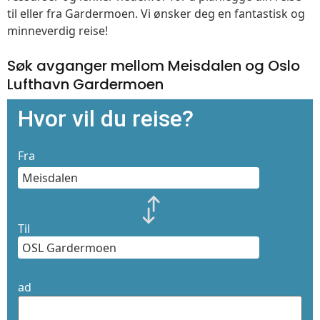
til eller fra Gardermoen. Vi ønsker deg en fantastisk og
minneverdig reise!
Søk avganger mellom Meisdalen og Oslo
Lufthavn Gardermoen
Hvor vil du reise?
Fra
Til
ad