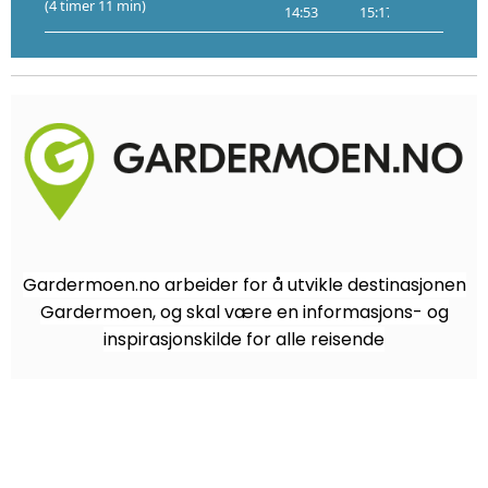
(4 timer 11 min)
14:53
15:17
18:11
Gardermoen.no arbeider for å utvikle destinasjonen
Gardermoen, og skal være en informasjons- og
inspirasjonskilde for alle reisende