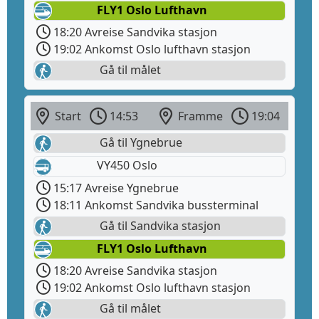
FLY1 Oslo Lufthavn
18:20 Avreise Sandvika stasjon
19:02 Ankomst Oslo lufthavn stasjon
Gå til målet
Start
14:53
Framme
19:04
Gå til Ygnebrue
VY450 Oslo
15:17 Avreise Ygnebrue
18:11 Ankomst Sandvika bussterminal
Gå til Sandvika stasjon
FLY1 Oslo Lufthavn
18:20 Avreise Sandvika stasjon
19:02 Ankomst Oslo lufthavn stasjon
Gå til målet