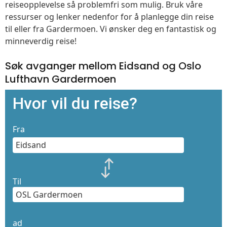
reiseopplevelse så problemfri som mulig. Bruk våre
ressurser og lenker nedenfor for å planlegge din reise
til eller fra Gardermoen. Vi ønsker deg en fantastisk og
minneverdig reise!
Søk avganger mellom Eidsand og Oslo
Lufthavn Gardermoen
Hvor vil du reise?
Fra
Til
ad