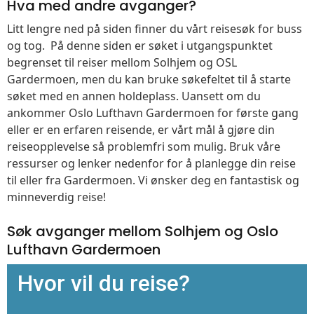
Hva med andre avganger?
Litt lengre ned på siden finner du vårt reisesøk for buss
og tog. På denne siden er søket i utgangspunktet
begrenset til reiser mellom Solhjem og OSL
Gardermoen, men du kan bruke søkefeltet til å starte
søket med en annen holdeplass. Uansett om du
ankommer Oslo Lufthavn Gardermoen for første gang
eller er en erfaren reisende, er vårt mål å gjøre din
reiseopplevelse så problemfri som mulig. Bruk våre
ressurser og lenker nedenfor for å planlegge din reise
til eller fra Gardermoen. Vi ønsker deg en fantastisk og
minneverdig reise!
Søk avganger mellom Solhjem og Oslo
Lufthavn Gardermoen
Hvor vil du reise?