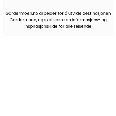
Gardermoen.no arbeider for å utvikle destinasjonen
Gardermoen, og skal være en informasjons- og
inspirasjonskilde for alle reisende