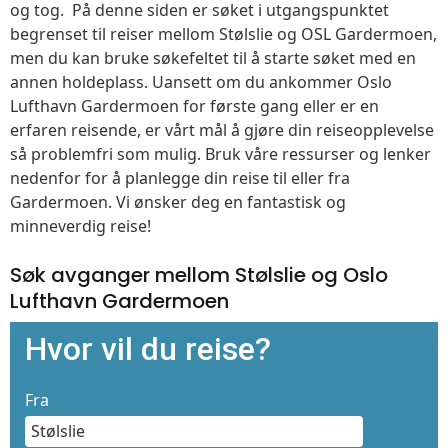
og tog. På denne siden er søket i utgangspunktet
begrenset til reiser mellom Stølslie og OSL Gardermoen,
men du kan bruke søkefeltet til å starte søket med en
annen holdeplass. Uansett om du ankommer Oslo
Lufthavn Gardermoen for første gang eller er en
erfaren reisende, er vårt mål å gjøre din reiseopplevelse
så problemfri som mulig. Bruk våre ressurser og lenker
nedenfor for å planlegge din reise til eller fra
Gardermoen. Vi ønsker deg en fantastisk og
minneverdig reise!
Søk avganger mellom Stølslie og Oslo
Lufthavn Gardermoen
Hvor vil du reise?
Fra