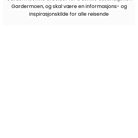
Gardermoen, og skal være en informasjons- og
inspirasjonskilde for alle reisende