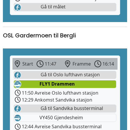
Gå til målet
OSL Gardermoen til Bergli
Start
11:47
Framme
16:14
Gå til Oslo lufthavn stasjon
FLY1 Drammen
11:50 Avreise Oslo lufthavn stasjon
12:29 Ankomst Sandvika stasjon
Gå til Sandvika bussterminal
VY450 Gjendesheim
12:44 Avreise Sandvika bussterminal