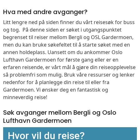
Hva med andre avganger?
Litt lengre ned på siden finner du vårt reisesøk for buss
og tog. På denne siden er søket i utgangspunktet
begrenset til reiser mellom Bergli og OSL Gardermoen,
men du kan bruke søkefeltet til å starte søket med en
annen holdeplass. Uansett om du ankommer Oslo
Lufthavn Gardermoen for første gang eller er en
erfaren reisende, er vårt mål å gjøre din reiseopplevelse
så problemfri som mulig. Bruk våre ressurser og lenker
nedenfor for å planlegge din reise til eller fra
Gardermoen. Vi ønsker deg en fantastisk og
minneverdig reise!
Søk avganger mellom Bergli og Oslo
Lufthavn Gardermoen
Hvor vil du reise?