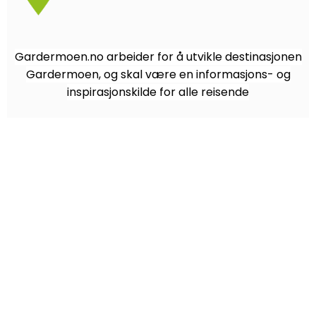
Gardermoen.no arbeider for å utvikle destinasjonen
Gardermoen, og skal være en informasjons- og
inspirasjonskilde for alle reisende