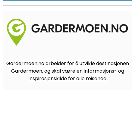
Gardermoen.no arbeider for å utvikle destinasjonen
Gardermoen, og skal være en informasjons- og
inspirasjonskilde for alle reisende