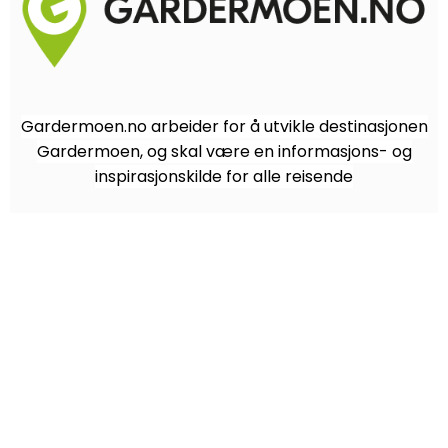
Gardermoen.no arbeider for å utvikle destinasjonen
Gardermoen, og skal være en informasjons- og
inspirasjonskilde for alle reisende