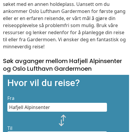
søket med en annen holdeplass. Uansett om du
ankommer Oslo Lufthavn Gardermoen for første gang
eller er en erfaren reisende, er vårt mål å gjøre din
reiseopplevelse så problemfri som mulig. Bruk våre
ressurser og lenker nedenfor for å planlegge din reise
til eller fra Gardermoen. Vi ønsker deg en fantastisk og
minneverdig reise!
Søk avganger mellom Hafjell Alpinsenter
og Oslo Lufthavn Gardermoen
Hvor vil du reise?
Fra
Til