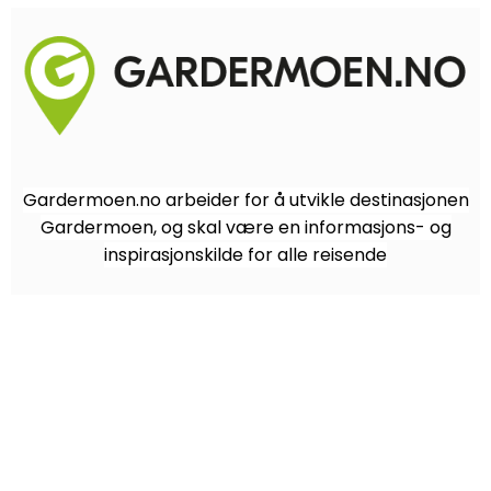
Gardermoen.no arbeider for å utvikle destinasjonen
Gardermoen, og skal være en informasjons- og
inspirasjonskilde for alle reisende