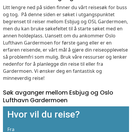
Litt lengre ned på siden finner du vårt reisesøk for buss
og tog. På denne siden er søket i utgangspunktet
begrenset til reiser mellom Esbjug og OSL Gardermoen,
men du kan bruke søkefeltet til å starte søket med en
annen holdeplass. Uansett om du ankommer Oslo
Lufthavn Gardermoen for første gang eller er en
erfaren reisende, er vårt mål å gjøre din reiseopplevelse
så problemfri som mulig. Bruk våre ressurser og lenker
nedenfor for å planlegge din reise til eller fra
Gardermoen. Vi ønsker deg en fantastisk og
minneverdig reise!
Søk avganger mellom Esbjug og Oslo
Lufthavn Gardermoen
Hvor vil du reise?
Fra