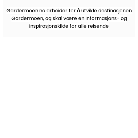
Gardermoen.no arbeider for å utvikle destinasjonen
Gardermoen, og skal være en informasjons- og
inspirasjonskilde for alle reisende