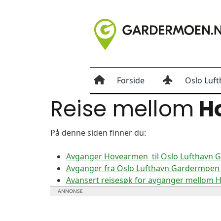
Forside
Oslo Luft
Reise mellom
H
På denne siden finner du:
Avganger Hovearmen til Oslo Lufthavn
Avganger fra Oslo Lufthavn Gardermoen
Avansert reisesøk for avganger mellom