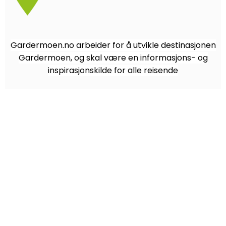
Gardermoen.no arbeider for å utvikle destinasjonen
Gardermoen, og skal være en informasjons- og
inspirasjonskilde for alle reisende