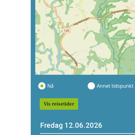
Nå
Annet tidspunkt
Vis reisetider
Fredag 12.06.2026