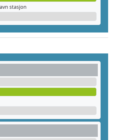
avn stasjon