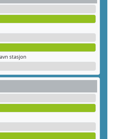
avn stasjon