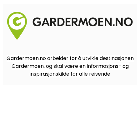
Gardermoen.no arbeider for å utvikle destinasjonen
Gardermoen, og skal være en informasjons- og
inspirasjonskilde for alle reisende