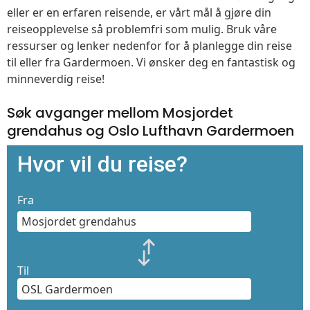
eller er en erfaren reisende, er vårt mål å gjøre din
reiseopplevelse så problemfri som mulig. Bruk våre
ressurser og lenker nedenfor for å planlegge din reise
til eller fra Gardermoen. Vi ønsker deg en fantastisk og
minneverdig reise!
Søk avganger mellom Mosjordet
grendahus og Oslo Lufthavn Gardermoen
Hvor vil du reise?
Fra
Til