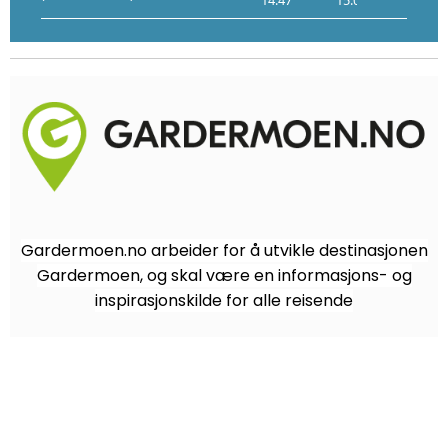
Gardermoen.no arbeider for å utvikle destinasjonen
Gardermoen, og skal være en informasjons- og
inspirasjonskilde for alle reisende