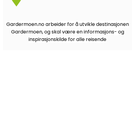
Gardermoen.no arbeider for å utvikle destinasjonen
Gardermoen, og skal være en informasjons- og
inspirasjonskilde for alle reisende