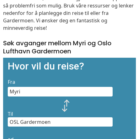
så problemfri som mulig. Bruk våre ressurser og lenker
nedenfor for å planlegge din reise til eller fra
Gardermoen. Vi ønsker deg en fantastisk og
minneverdig reise!
Søk avganger mellom Myri og Oslo
Lufthavn Gardermoen
Hvor vil du reise?
Fra
Til