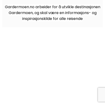
Gardermoen.no arbeider for å utvikle destinasjonen
Gardermoen, og skal være en informasjons- og
inspirasjonskilde for alle reisende