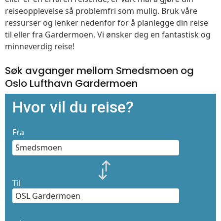
reiseopplevelse så problemfri som mulig. Bruk våre
ressurser og lenker nedenfor for å planlegge din reise
til eller fra Gardermoen. Vi ønsker deg en fantastisk og
minneverdig reise!
Søk avganger mellom Smedsmoen og
Oslo Lufthavn Gardermoen
Hvor vil du reise?
Fra
Til