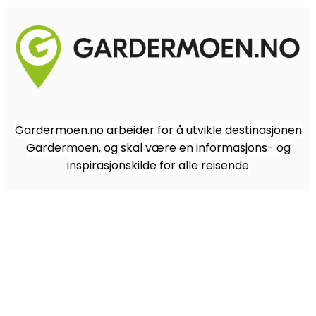
Gardermoen.no arbeider for å utvikle destinasjonen
Gardermoen, og skal være en informasjons- og
inspirasjonskilde for alle reisende