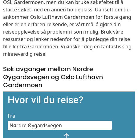
OSL Gardermoen, men du kan bruke søkefeltet til å
starte søket med en annen holdeplass. Uansett om du
ankommer Oslo Lufthavn Gardermoen for første gang
eller er en erfaren reisende, er vårt mål å gjøre din
reiseopplevelse så problemfri som mulig. Bruk våre
ressurser og lenker nedenfor for å planlegge din reise
til eller fra Gardermoen. Vi ønsker deg en fantastisk og
minneverdig reise!
Søk avganger mellom Nørdre
Øygardsvegen og Oslo Lufthavn
Gardermoen
Hvor vil du reise?
Fra