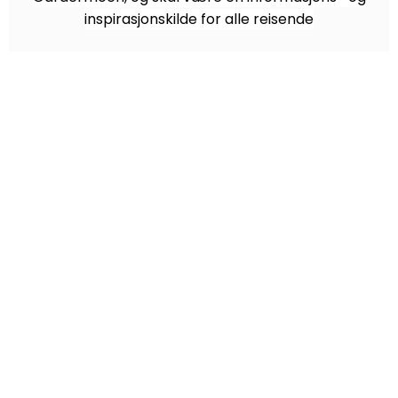
inspirasjonskilde for alle reisende