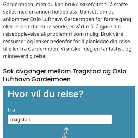
Gardermoen, men du kan bruke søkefeltet til å starte
søket med en annen holdeplass. Uansett om du
ankommer Oslo Lufthavn Gardermoen for første gang
eller er en erfaren reisende, er vårt mål å gjøre din
reiseopplevelse så problemfri som mulig. Bruk våre
ressurser og lenker nedenfor for å planlegge din reise
til eller fra Gardermoen. Vi ønsker deg en fantastisk og
minneverdig reise!
Søk avganger mellom Trøgstad og Oslo
Lufthavn Gardermoen
Hvor vil du reise?
Fra