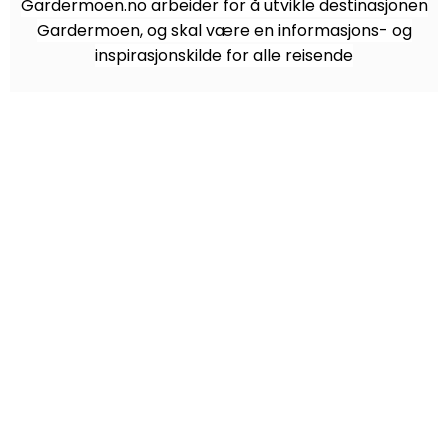
Gardermoen.no arbeider for å utvikle destinasjonen
Gardermoen, og skal være en informasjons- og
inspirasjonskilde for alle reisende