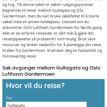
og tog. På denne siden er søket i utgangspunktet
begrenset til reiser mellom Gullagata og OSL
Gardermoen, men du kan bruke søkefeltet til å starte
søket med en annen holdeplass. Uansett om du
ankommer Oslo Lufthavn Gardermoen for første gang
eller er en erfaren reisende, er vårt mål å gjøre din
reiseopplevelse så problemfri som mulig. Bruk våre
ressurser og lenker nedenfor for å planlegge din reise
til eller fra Gardermoen. Vi ønsker deg en fantastisk og
minneverdig reise!
Søk avganger mellom Gullagata og Oslo
Lufthavn Gardermoen
Hvor vil du reise?
Fra