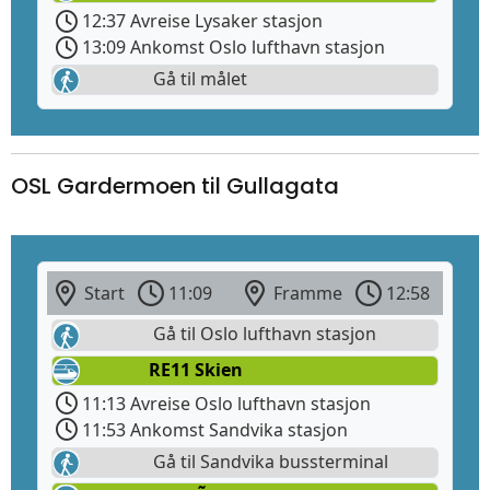
12:37 Avreise Lysaker stasjon
13:09 Ankomst Oslo lufthavn stasjon
Gå til målet
OSL Gardermoen til Gullagata
Start
11:09
Framme
12:58
Gå til Oslo lufthavn stasjon
RE11 Skien
11:13 Avreise Oslo lufthavn stasjon
11:53 Ankomst Sandvika stasjon
Gå til Sandvika bussterminal