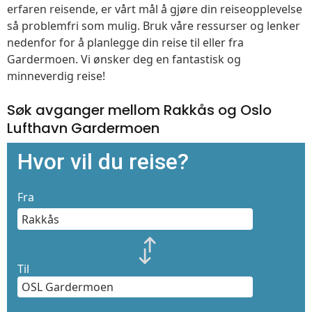
erfaren reisende, er vårt mål å gjøre din reiseopplevelse
så problemfri som mulig. Bruk våre ressurser og lenker
nedenfor for å planlegge din reise til eller fra
Gardermoen. Vi ønsker deg en fantastisk og
minneverdig reise!
Søk avganger mellom Rakkås og Oslo
Lufthavn Gardermoen
Hvor vil du reise?
Fra
Til