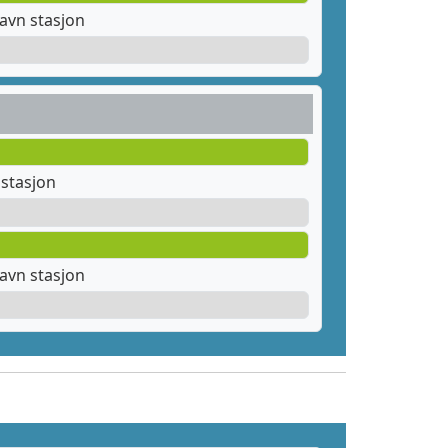
avn stasjon
stasjon
avn stasjon