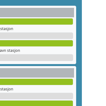
stasjon
avn stasjon
stasjon