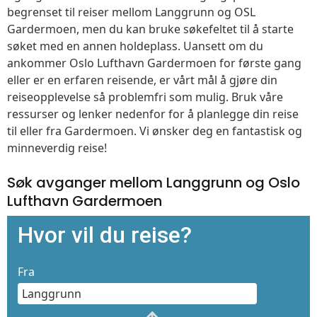
begrenset til reiser mellom Langgrunn og OSL
Gardermoen, men du kan bruke søkefeltet til å starte
søket med en annen holdeplass. Uansett om du
ankommer Oslo Lufthavn Gardermoen for første gang
eller er en erfaren reisende, er vårt mål å gjøre din
reiseopplevelse så problemfri som mulig. Bruk våre
ressurser og lenker nedenfor for å planlegge din reise
til eller fra Gardermoen. Vi ønsker deg en fantastisk og
minneverdig reise!
Søk avganger mellom Langgrunn og Oslo
Lufthavn Gardermoen
Hvor vil du reise?
Fra